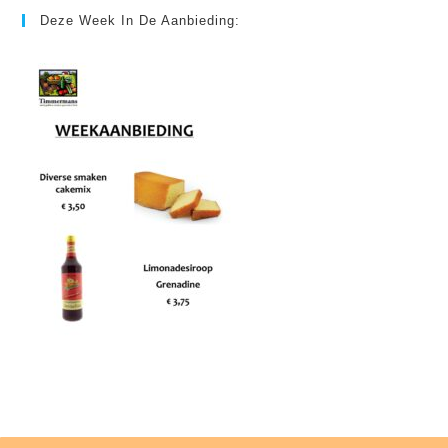
Deze Week In De Aanbieding: