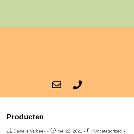
Producten
Danielle Verbeek
mei 22, 2021
Uncategorized