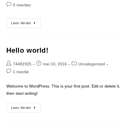
0 reacties
Lees Verder
Hello world!
74481925
mei 10, 2016
Uncategorized
1 reactie
Welcome to WordPress. This is your first post. Edit or delete it,
then start writing!
Lees Verder